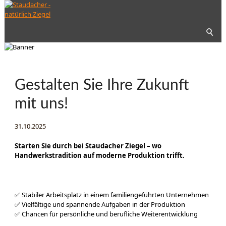
Gestalten Sie Ihre Zukunft
mit uns!
31.10.2025
Starten Sie durch bei Staudacher Ziegel – wo
Handwerkstradition auf moderne Produktion trifft.
✅ Stabiler Arbeitsplatz in einem familiengeführten Unternehmen
✅ Vielfältige und spannende Aufgaben in der Produktion
✅ Chancen für persönliche und berufliche Weiterentwicklung