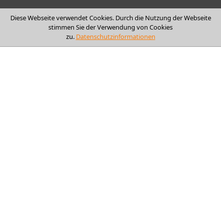
Diese Webseite verwendet Cookies. Durch die Nutzung der Webseite
stimmen Sie der Verwendung von Cookies
zu.
Datenschutzinformationen