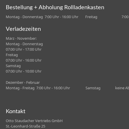
Bestellung + Abholung Rollladenkasten
Montag - Donnerstag 7:00 Uhr - 16:00 Uhr Freitag 7:00 Uh
Verladezeiten
März - November:
Montag - Donnerstag
07:00 Uhr - 17:00 Uhr
Freitag
07:00 Uhr - 16:00 Uhr
Samstag
07:00 Uhr - 10:00 Uhr
Dezember - Februar
Montag - Freitag 7:00 Uhr - 16:00 Uhr Samstag keine Ab
Kontakt
Otto Staudacher Vertriebs GmbH
St.-Leonhard-Straße 25