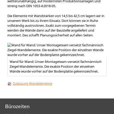
wetterunabhängig, auf modernsten Produktionsanlagen und
streng nach DIN 1053-4:2018-05.
Die Elemente mit Wandstärken von 14,5 bis 42,5 cm lagern wir in
unserem Werk bis zu ihrem Einsatz. Dort können sie in Ruhe
vollständig austrocknen. Exakt zum vorgegebenen Termin
werden die Wände dann auf der Baustelle angeliefert und
montiert. Das schafft Planungssicherheit auf allen Seiten.
Wand für Wand: Unser Montageteam versetzt fachmännisch
Ziegel-Wandelemente. Die exakte Position der einzelnen
Wände wurde vorher auf der Bodenplatte gekennzeichnet.
Zulassung Wandelemente
Bürozeiten