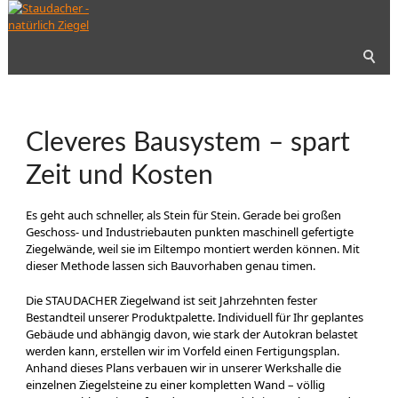
Cleveres Bausystem – spart
Zeit und Kosten
Es geht auch schneller, als Stein für Stein. Gerade bei großen
Geschoss- und Industriebauten punkten maschinell gefertigte
Ziegelwände, weil sie im Eiltempo montiert werden können. Mit
dieser Methode lassen sich Bauvorhaben genau timen.
Die STAUDACHER Ziegelwand ist seit Jahrzehnten fester
Bestandteil unserer Produktpalette. Individuell für Ihr geplantes
Gebäude und abhängig davon, wie stark der Autokran belastet
werden kann, erstellen wir im Vorfeld einen Fertigungsplan.
Anhand dieses Plans verbauen wir in unserer Werkshalle die
einzelnen Ziegelsteine zu einer kompletten Wand – völlig