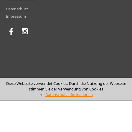
Datenschutz
Impressum
Diese Webseite verwendet Cookies. Durch die Nutzung der Webseite
stimmen Sie der Verwendung von Cookies
zu.
Datenschutzinformationen